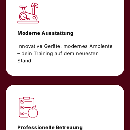
Moderne Ausstattung
Innovative Geräte, modernes Ambiente
– dein Training auf dem neuesten
Stand.
Professionelle Betreuung