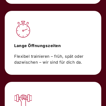
Lange Öffnungszeiten
Flexibel trainieren – früh, spät oder
dazwischen – wir sind für dich da.