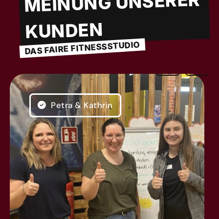
MEINUNG UNSERER
KUNDEN
DAS FAIRE FITNESSSTUDIO
Petra & Kathrin