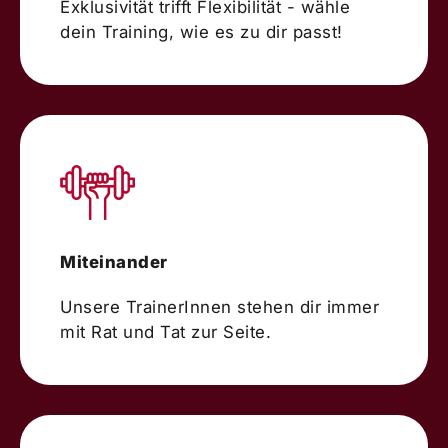
Exklusivität trifft Flexibilität - wähle
dein Training, wie es zu dir passt!
Miteinander
Unsere TrainerInnen stehen dir immer
mit Rat und Tat zur Seite.