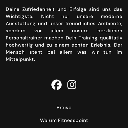
Deine Zufriedenheit und Erfolge sind uns das
Wichtigste. Nicht nur unsere moderne
Ausstattung und unser freundliches Ambiente,
sondern vor allem unsere herzlichen
Personaltrainer machen Dein Training qualitativ
hochwertig und zu einem echten Erlebnis. Der
Mensch steht bei allem was wir tun im
Mittelpunkt.
Preise
Warum Fitnesspoint