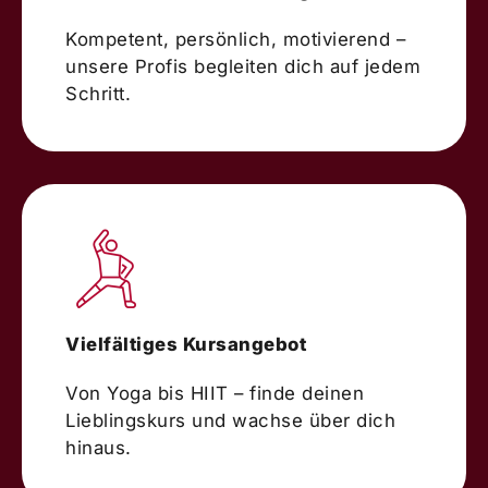
Kompetent, persönlich, motivierend –
unsere Profis begleiten dich auf jedem
Schritt.
Vielfältiges Kursangebot
Von Yoga bis HIIT – finde deinen
Lieblingskurs und wachse über dich
hinaus.