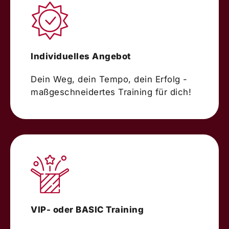
Individuelles Angebot
Dein Weg, dein Tempo, dein Erfolg -
maßgeschneidertes Training für dich!
VIP- oder BASIC Training