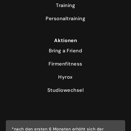
Training
Personaltraining
Aktionen
Bring a Friend
Firmenfitness
Hyrox
Studiowechsel
*nach den ersten 6 Monaten erhöht sich der