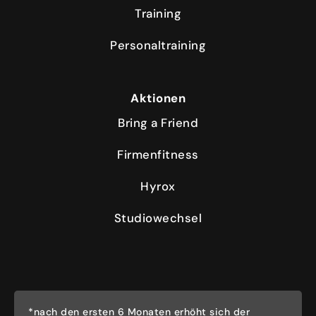
Training
Personaltraining
Aktionen
Bring a Friend
Firmenfitness
Hyrox
Studiowechsel
*nach den ersten 6 Monaten erhöht sich der