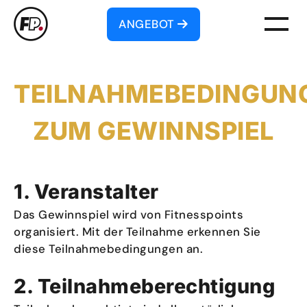
ANGEBOT
TEILNAHMEBEDINGUN
ZUM GEWINNSPIEL
1. Veranstalter
Das Gewinnspiel wird von Fitnesspoints
organisiert. Mit der Teilnahme erkennen Sie
diese Teilnahmebedingungen an.
2. Teilnahmeberechtigung