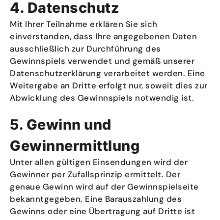
4. Datenschutz
Mit Ihrer Teilnahme erklären Sie sich
einverstanden, dass Ihre angegebenen Daten
ausschließlich zur Durchführung des
Gewinnspiels verwendet und gemäß unserer
Datenschutzerklärung verarbeitet werden. Eine
Weitergabe an Dritte erfolgt nur, soweit dies zur
Abwicklung des Gewinnspiels notwendig ist.
5. Gewinn und
Gewinnermittlung
Unter allen gültigen Einsendungen wird der
Gewinner per Zufallsprinzip ermittelt. Der
genaue Gewinn wird auf der Gewinnspielseite
bekanntgegeben. Eine Barauszahlung des
Gewinns oder eine Übertragung auf Dritte ist