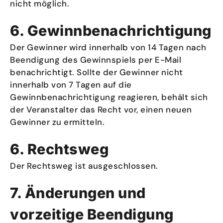
nicht möglich.
6. Gewinnbenachrichtigung
Der Gewinner wird innerhalb von 14 Tagen nach
Beendigung des Gewinnspiels per E-Mail
benachrichtigt. Sollte der Gewinner nicht
innerhalb von 7 Tagen auf die
Gewinnbenachrichtigung reagieren, behält sich
der Veranstalter das Recht vor, einen neuen
Gewinner zu ermitteln.
6. Rechtsweg
Der Rechtsweg ist ausgeschlossen.
7. Änderungen und
vorzeitige Beendigung