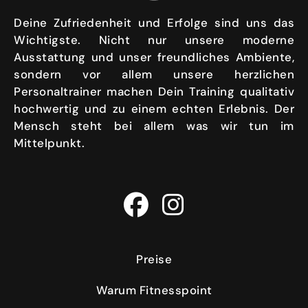
Deine Zufriedenheit und Erfolge sind uns das
Wichtigste. Nicht nur unsere moderne
Ausstattung und unser freundliches Ambiente,
sondern vor allem unsere herzlichen
Personaltrainer machen Dein Training qualitativ
hochwertig und zu einem echten Erlebnis. Der
Mensch steht bei allem was wir tun im
Mittelpunkt.
Preise
Warum Fitnesspoint