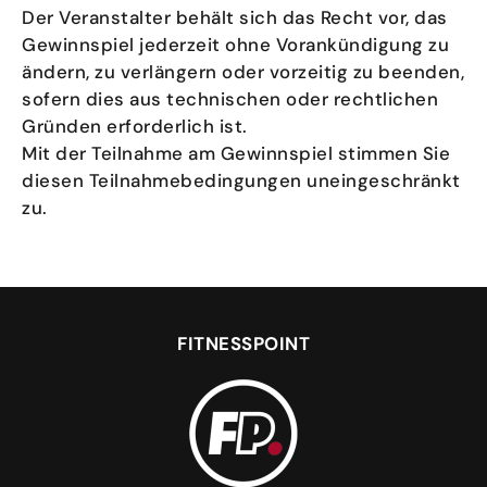
Der Veranstalter behält sich das Recht vor, das
Gewinnspiel jederzeit ohne Vorankündigung zu
ändern, zu verlängern oder vorzeitig zu beenden,
sofern dies aus technischen oder rechtlichen
Gründen erforderlich ist.
Mit der Teilnahme am Gewinnspiel stimmen Sie
diesen Teilnahmebedingungen uneingeschränkt
zu.
FITNESSPOINT