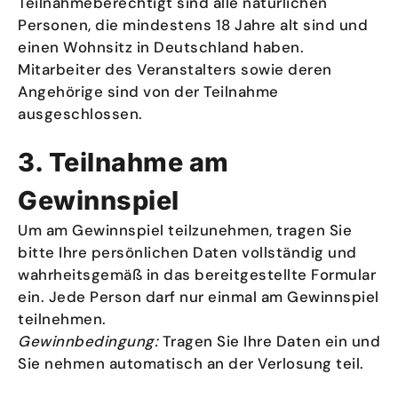
Teilnahmeberechtigt sind alle natürlichen
Personen, die mindestens 18 Jahre alt sind und
einen Wohnsitz in Deutschland haben.
Mitarbeiter des Veranstalters sowie deren
Angehörige sind von der Teilnahme
ausgeschlossen.
3. Teilnahme am
Gewinnspiel
Um am Gewinnspiel teilzunehmen, tragen Sie
bitte Ihre persönlichen Daten vollständig und
wahrheitsgemäß in das bereitgestellte Formular
ein. Jede Person darf nur einmal am Gewinnspiel
teilnehmen.
Gewinnbedingung:
Tragen Sie Ihre Daten ein und
Sie nehmen automatisch an der Verlosung teil.