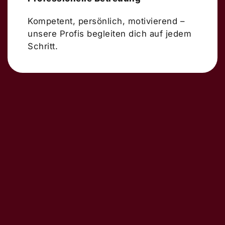
Kompetent, persönlich, motivierend –
unsere Profis begleiten dich auf jedem
Schritt.