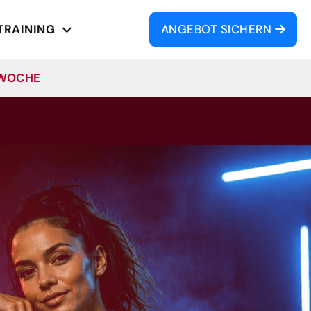
TRAINING
ANGEBOT
SICHERN
 WOCHE