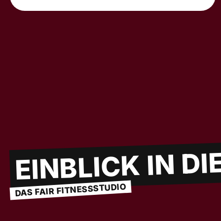
EINBLICK IN DI
DAS FAIR FITNESSSTUDIO