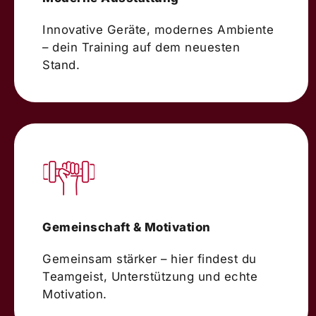
Innovative Geräte, modernes Ambiente
– dein Training auf dem neuesten
Stand.
Gemeinschaft & Motivation
Gemeinsam stärker – hier findest du
Teamgeist, Unterstützung und echte
Motivation.