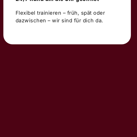
Flexibel trainieren – früh, spät oder
dazwischen – wir sind für dich da.