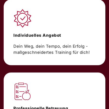
Individuelles Angebot
Dein Weg, dein Tempo, dein Erfolg -
maßgeschneidertes Training für dich!
Professionelle Betreuung